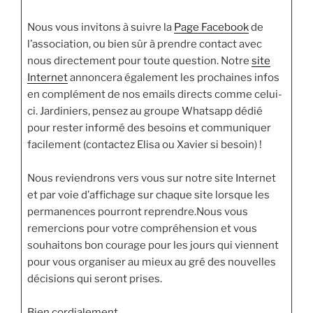
Nous vous invitons à suivre la
Page Facebook
de
l’association, ou bien sûr à prendre contact avec
nous directement pour toute question. Notre
site
Internet
annoncera également les prochaines infos
en complément de nos emails directs comme celui-
ci. Jardiniers, pensez au groupe Whatsapp dédié
pour rester informé des besoins et communiquer
facilement (contactez Elisa ou Xavier si besoin) !
Nous reviendrons vers vous sur notre site Internet
et par voie d’affichage sur chaque site lorsque les
permanences pourront reprendre.Nous vous
remercions pour votre compréhension et vous
souhaitons bon courage pour les jours qui viennent
pour vous organiser au mieux au gré des nouvelles
décisions qui seront prises.
Bien cordialement,