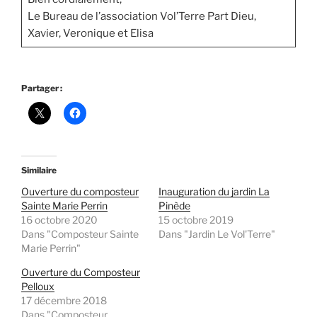
Le Bureau de l’association Vol’Terre Part Dieu,
Xavier, Veronique et Elisa
Partager :
Similaire
Ouverture du composteur
Inauguration du jardin La
Sainte Marie Perrin
Pinède
16 octobre 2020
15 octobre 2019
Dans "Composteur Sainte
Dans "Jardin Le Vol'Terre"
Marie Perrin"
Ouverture du Composteur
Pelloux
17 décembre 2018
Dans "Composteur