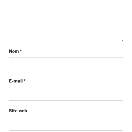
Nom
*
E-mail
*
Site web