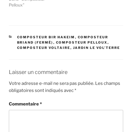
Pelloux"
CATÉGORIES
COMPOSTEUR BIR HAKEIM
,
COMPOSTEUR
BRIAND (FERMÉ)
,
COMPOSTEUR PELLOUX
,
COMPOSTEUR VOLTAIRE
,
JARDIN LE VOL'TERRE
Laisser un commentaire
Votre adresse e-mail ne sera pas publiée.
Les champs
obligatoires sont indiqués avec
*
Commentaire
*