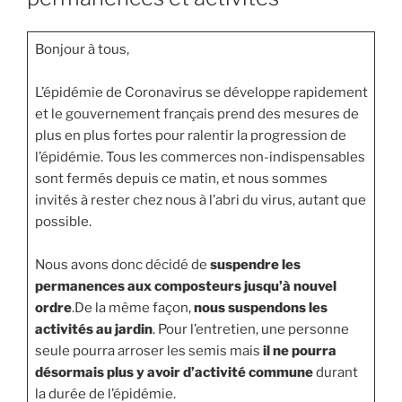
Bonjour à tous,
L’épidémie de Coronavirus se développe rapidement
et le gouvernement français prend des mesures de
plus en plus fortes pour ralentir la progression de
l’épidémie. Tous les commerces non-indispensables
sont fermés depuis ce matin, et nous sommes
invités à rester chez nous à l’abri du virus, autant que
possible.
Nous avons donc décidé de
suspendre les
permanences aux composteurs jusqu’à nouvel
ordre
.De la même façon,
nous suspendons les
activités au jardin
. Pour l’entretien, une personne
seule pourra arroser les semis mais
il ne pourra
désormais plus y avoir d’activité commune
durant
la durée de l’épidémie.